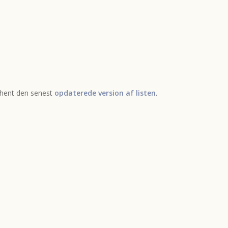
 hent den senest
opdaterede version af listen
.