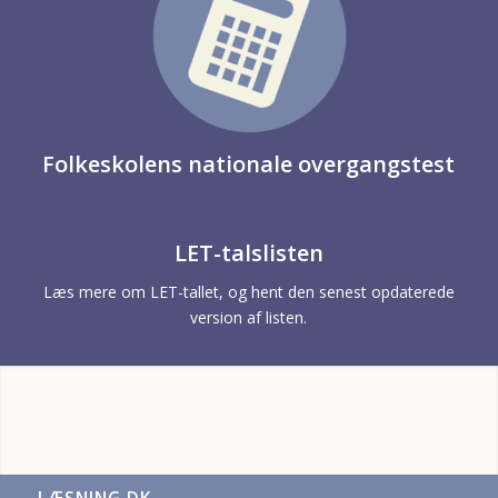
Folkeskolens nationale overgangstest
LET-talslisten
Læs mere om LET-tallet, og hent den senest opdaterede
version af listen.