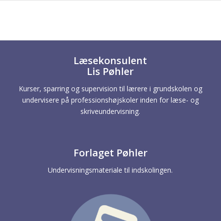
Læsekonsulent
Lis Pøhler
Kurser, sparring og supervision til lærere i grundskolen og
undervisere på professionshøjskoler inden for læse- og
skriveundervisning.
Forlaget Pøhler
Undervisningsmateriale til indskolingen.